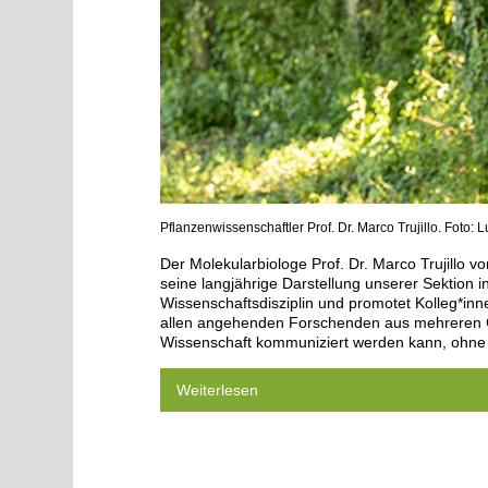
Pflanzenwissenschaftler Prof. Dr. Marco Trujillo. Foto: 
Der Molekularbiologe Prof. Dr. Marco Trujillo 
seine langjährige Darstellung unserer Sektion i
Wissenschaftsdisziplin und promotet Kolleg*inne
allen angehenden Forschenden aus mehreren G
Wissenschaft kommuniziert werden kann, ohne s
Weiterlesen