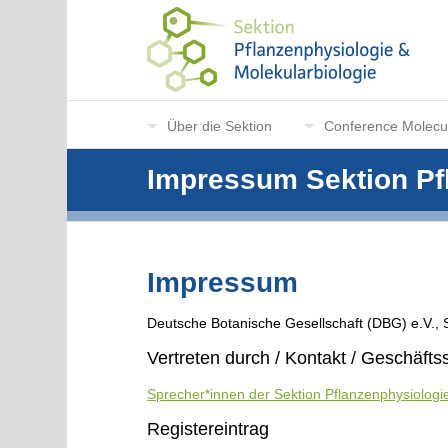
Über die Sektion
Conference Molecul
Impressum Sektion Pf
Impressum
Deutsche Botanische Gesellschaft (DBG) e.V., 
Vertreten durch / Kontakt / Geschäftss
Sprecher*innen der Sektion Pflanzenphysiologi
Registereintrag