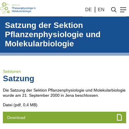
DE
EN
Satzung der Sektion
Pflanzenphysiologie und
Molekularbiologie
Sektionen
Satzung
Die Satzung der Sektion Pflanzenphysiologie und Molekularbiologie
wurde am 21. September 2000 in Jena beschlossen.
Datei (pdf, 0,4 MB)
Download