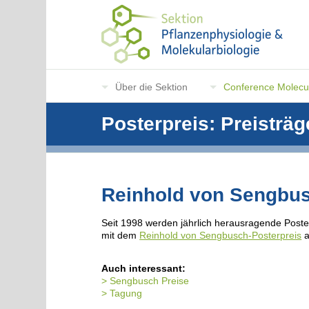
Über die Sektion
Conference Molecul
Posterpreis: Preisträg
Reinhold von Sengbus
Seit 1998 werden jährlich herausragende Poste
mit dem
Reinhold von Sengbusch-Posterpreis
a
Auch interessant:
Sengbusch Preise
Tagung