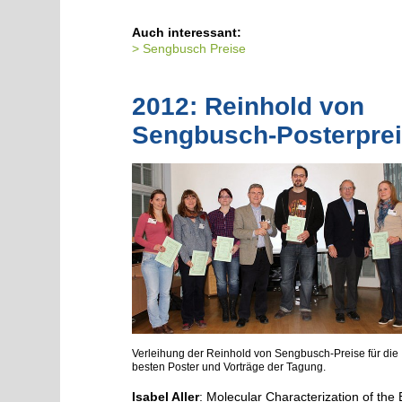
Auch interessant:
Sengbusch Preise
2012: Reinhold von
Sengbusch-Posterpre
Verleihung der Reinhold von Sengbusch-Preise für die
besten Poster und Vorträge der Tagung.
Isabel Aller
: Molecular Characterization of the